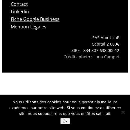
Contact
Linkedin
Fiche Google Business
Mention Légales
SAS Atout-caP
Capital 2 000€
SIRET 834 807 638 00012
Crédits photo : Luna Campet
Nous utilisons des cookies pour vous garantir la meilleure
expérience sur notre site web. Si vous continuez à utiliser ce
site, nous supposerons que vous en êtes satisfait.
Ok